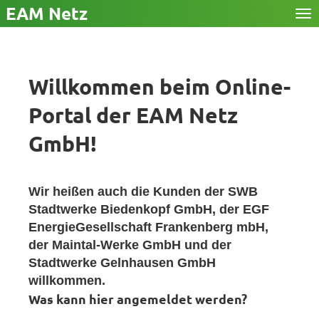
Nav
ein
Willkommen beim Online-
Portal der EAM Netz
GmbH!
Wir heißen auch die Kunden der SWB
Stadtwerke Biedenkopf GmbH, der EGF
EnergieGesellschaft Frankenberg mbH,
der Maintal-Werke GmbH und der
Stadtwerke Gelnhausen GmbH
willkommen.
Was kann hier angemeldet werden?