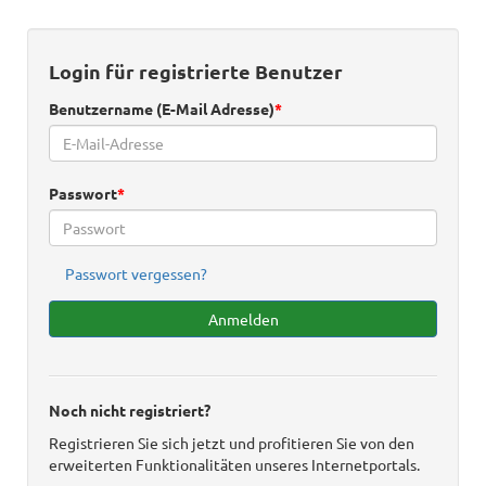
Login für registrierte Benutzer
Benutzername (E-Mail Adresse)
Passwort
Passwort vergessen?
Anmelden
Noch nicht registriert?
Registrieren Sie sich jetzt und profitieren Sie von den
erweiterten Funktionalitäten unseres Internetportals.