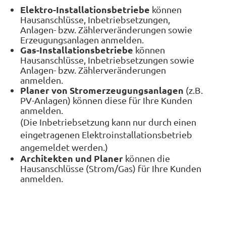
Elektro-Installationsbetriebe
können
Hausanschlüsse, Inbetriebsetzungen,
Anlagen- bzw. Zählerveränderungen sowie
Erzeugungsanlagen anmelden.
Gas-Installationsbetriebe
können
Hausanschlüsse, Inbetriebsetzungen sowie
Anlagen- bzw. Zählerveränderungen
anmelden.
Planer von Stromerzeugungsanlagen
(z.B.
PV-Anlagen) können diese für Ihre Kunden
anmelden.
(Die Inbetriebsetzung kann nur durch einen
eingetragenen Elektroinstallationsbetrieb
angemeldet werden.)
Architekten und Planer
können die
Hausanschlüsse (Strom/Gas) für Ihre Kunden
anmelden.